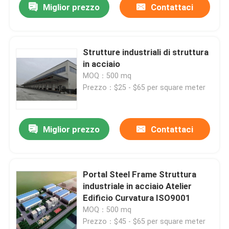
Miglior prezzo
Contattaci
Strutture industriali di struttura
in acciaio
MOQ：500 mq
Prezzo：$25 - $65 per square meter
Miglior prezzo
Contattaci
Portal Steel Frame Struttura
industriale in acciaio Atelier
Edificio Curvatura ISO9001
MOQ：500 mq
Prezzo：$45 - $65 per square meter