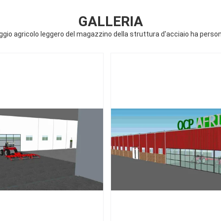
GALLERIA
ggio agricolo leggero del magazzino della struttura d'acciaio ha perso