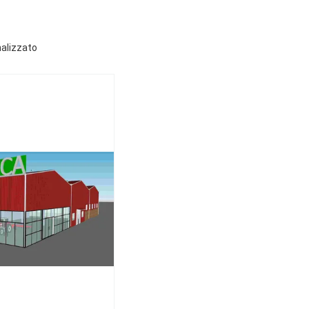
nalizzato