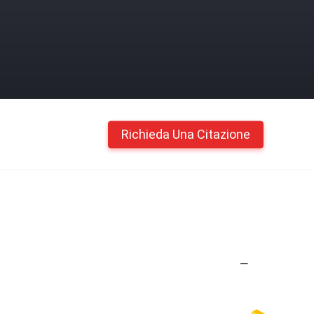
Richieda Una Citazione