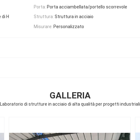
Porta:
Porta acciambellata/portello scorrevole
 di H
Struttura:
Struttura in acciaio
Misurare:
Personalizzato
GALLERIA
Laboratorio di strutture in acciaio di alta qualità per progetti industriali