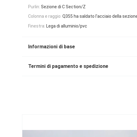
Purlin:
Sezione di C Section/Z
Colonna e raggio:
Q355 ha saldato l'acciaio della sezione
Finestra:
Lega di alluminio/pvc
Informazioni di base
Termini di pagamento e spedizione