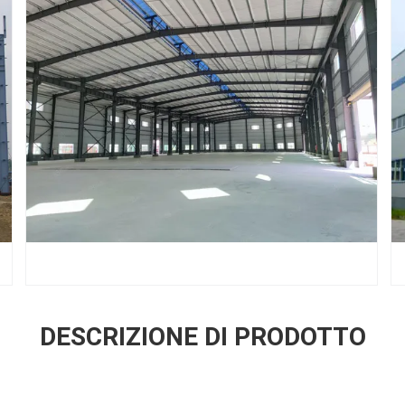
DESCRIZIONE DI PRODOTTO