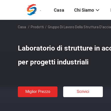
Casa
Chi Siamo
Casa
/
Prodotti
/
Gruppo Di Lavoro Della Struttura D'accia
Laboratorio di strutture in acc
per progetti industriali
Miglior Prezzo
Scrivici